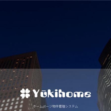
ホームページ物件管理システム